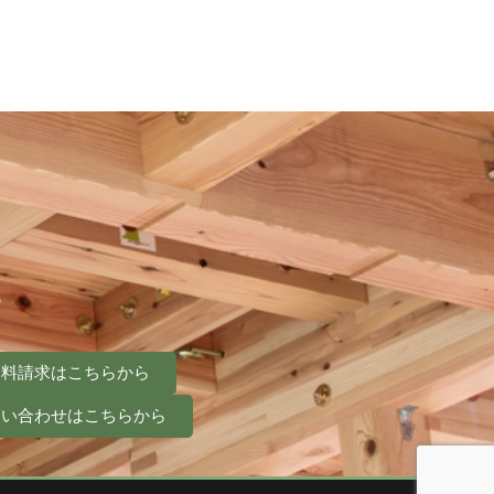
。
資料請求はこちらから
問い合わせはこちらから