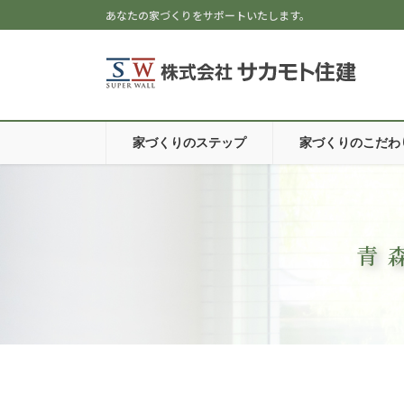
あなたの家づくりをサポートいたします。
家づくりのステップ
家づくりのこだわ
青