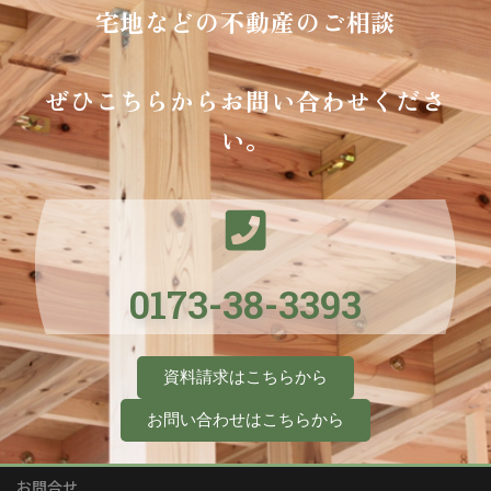
宅地などの不動産のご相談
ぜひこちらからお問い合わせくださ
い。
0173-38-3393
資料請求はこちらから
お問い合わせはこちらから
お問合せ