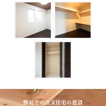
弊社での注文住宅の建設