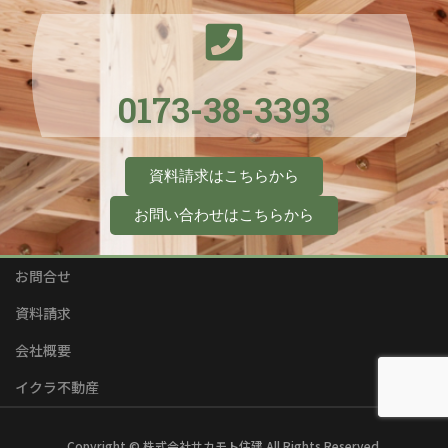
0173-38-3393
資料請求はこちらから
お問い合わせはこちらから
お問合せ
資料請求
会社概要
イクラ不動産
Copyright © 株式会社サカモト住建 All Rights Reserved.