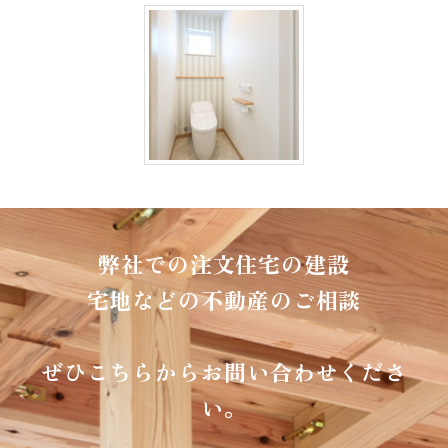
弊社での注文住宅の建設
宅地などの不動産のご相談
ぜひこちらからお問い合わせくださ
い。