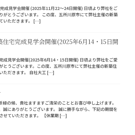
成見学会開催 (2025年11月22〜24日開催) 日頃より弊社をご
りがとうございます。 この度、五所川原市にて弊社主催の新築
いただきます。 […]
宅完成見学会開催(2025年6月14・15日開
見学会開催(2025年6月14・15日開催) 日頃より弊社をご愛
がとうございます。この度、五所川原市にて弊社主催の新築住
ただきます。 自社大工 […]
せ
 新緑の候、貴社ますますご清栄のこととお喜び申し上げます。
、誠にありがとうございます。 誠に勝手ながら、下記の期間を
せていただきます。 【休業期 […]