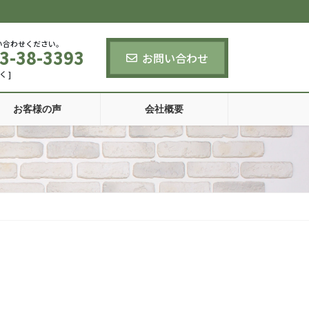
い合わせください。
3-38-3393
お問い合わせ
く ]
お客様の声
会社概要