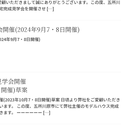
ご愛顧いただきまして誠にありがとうございます。この度、五所川
完成見学会を開催させ […]
催(2024年9月7・8日開催)
24年9月7・8日開催)
見学会開催
8日開催)草案
(2023年10月7・8日開催)草案 日頃より弊社をご愛顧いただき
います。 この度、五所川原市にて弊社主催のモデルハウス完成
ます。 ーーーーーー […]