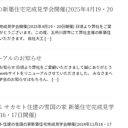
新築住宅完成見学会開催(2025年4月19・20
見学会開催(2025年4月19・20日開催) 日頃より弊社をご愛
がとうございます。この度、五所川原市にて弊社主催の新築住
ただきます。 自社大工 […]
ーアルのお知らせ
のお知らせ 日頃より弊社をご愛顧いただきまして誠にありがとう
webサイトをリニューアルさせていただきました。 みなさまへ
会のお知らせはもちろん、 […]
 サカモト住建の雪国の家 新築住宅完成見学
16・17日開催)
住建の雪国の家新築住宅完成見学会開催(2024年11月16・17