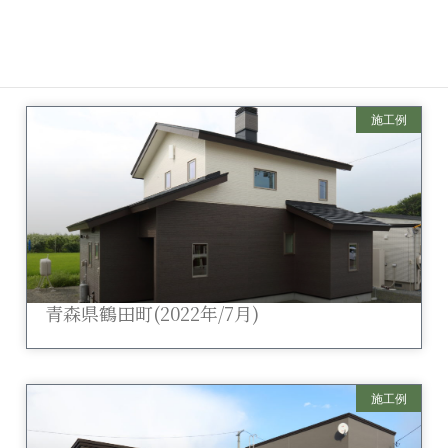
青森県五所川原市(2022年/11月)
施工例
青森県鶴田町(2022年/7月)
施工例