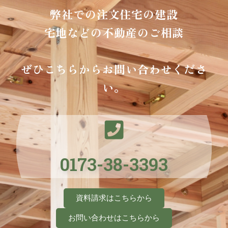
弊社での注文住宅の建設
宅地などの不動産のご相談
ぜひこちらからお問い合わせくださ
い。
0173-38-3393
資料請求はこちらから
お問い合わせはこちらから